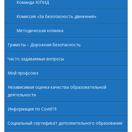
Команда ЮПИД
Комиссия «За безопасность движения»
Методическая копилка
Грамоты – Дорожная безопасность
Часто задаваемые вопросы
Мой профсоюз
Независимая оценка качества образовательной
деятельности
Информация по Covid19
Социальный сертификат дополнительного образования