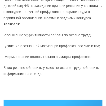
детский сад №3 на заседании приняли решение участвовать
в конкурсе на лучший профуголок по охране труда в
первичной организации. Целями и задачами конкурса
являются:
-повышение эффективности работы по охране труда;
-усиление осознанной мотивации профсоюзного членства;
-формирование положительного имиджа профсоюза.
Было решено обновить уголок по охране труда, обновить
информацию на стенде.