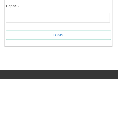
Пароль