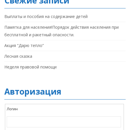
Свежие записи
Выплаты и пособия на содержание детей
Памятка для населения!Порядок действия населения при
бесплатной и ракетный опасности.
Акция “Дарю тепло”
Лесная сказка
Неделя правовой помощи
Авторизация
Логин