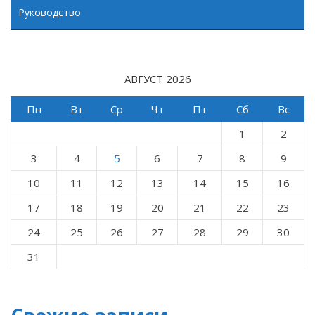
Руководство
АВГУСТ 2026
Пн
Вт
Ср
Чт
Пт
Сб
Вс
1
2
3
4
5
6
7
8
9
10
11
12
13
14
15
16
17
18
19
20
21
22
23
24
25
26
27
28
29
30
31