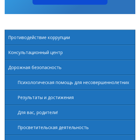
Противодействие коррупции
Консультационный центр
Дорожная безопасность
Психологическая помощь для несовершеннолетних
Результаты и достижения
Для вас, родители!
Просветительская деятельность