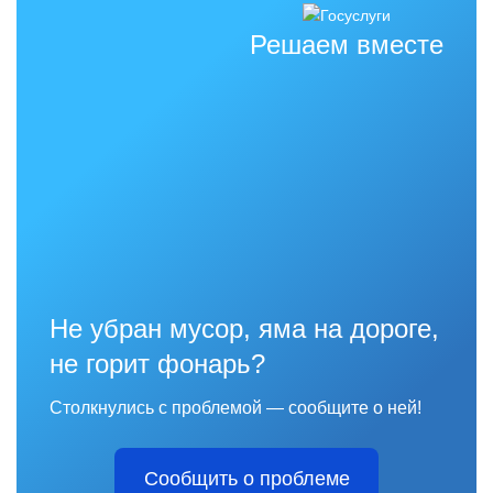
Решаем вместе
Не убран мусор, яма на дороге,
не горит фонарь?
Столкнулись с проблемой — сообщите о ней!
Сообщить о проблеме