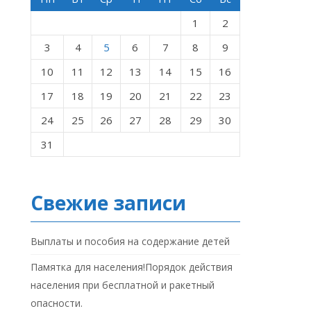
1
2
3
4
5
6
7
8
9
10
11
12
13
14
15
16
17
18
19
20
21
22
23
24
25
26
27
28
29
30
31
Свежие записи
Выплаты и пособия на содержание детей
Памятка для населения!Порядок действия
населения при бесплатной и ракетный
опасности.