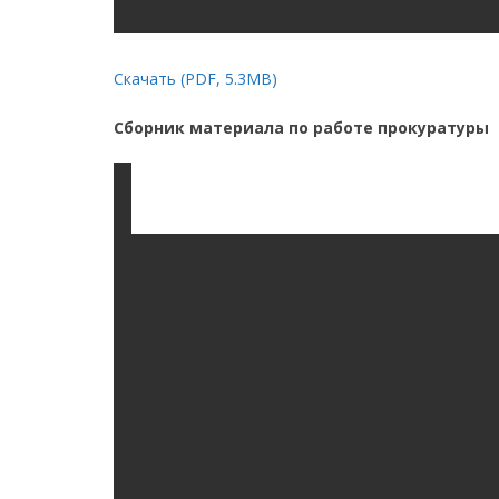
Скачать (PDF, 5.3MB)
Сборник материала по работе прокуратуры 