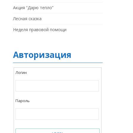
Акция “Дарю тепло”
Лесная сказка
Неделя правовой помощи
Авторизация
Логин
Пароль