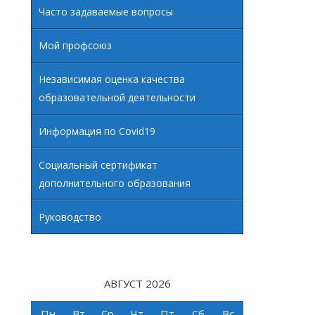
Часто задаваемые вопросы
Мой профсоюз
Независимая оценка качества
образовательной деятельности
Информация по Covid19
Социальный сертификат
дополнительного образования
Руководство
АВГУСТ 2026
Пн
Вт
Ср
Чт
Пт
Сб
Вс