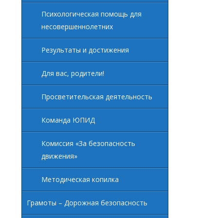
Психологическая помощь для
несовершеннолетних
Результаты и достижения
Для вас, родители!
Просветительская деятельность
Команда ЮПИД
Комиссия «За безопасность
движения»
Методическая копилка
Грамоты – Дорожная безопасность