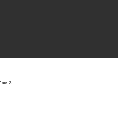
ом 2.