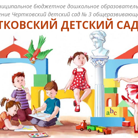
ниципальное бюджетное дошкольное образователь
ние Чертковский детский сад № 3 общеразвивающ
ТКОВСКИЙ ДЕТСКИЙ САД