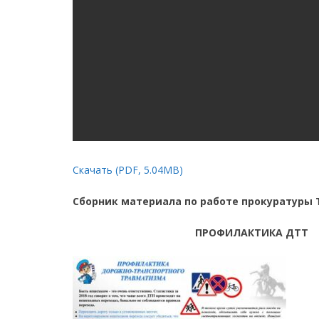
Скачать (PDF, 5.04MB)
Сборник материала по работе прокуратуры Т
ПРОФИЛАКТИКА ДТТ