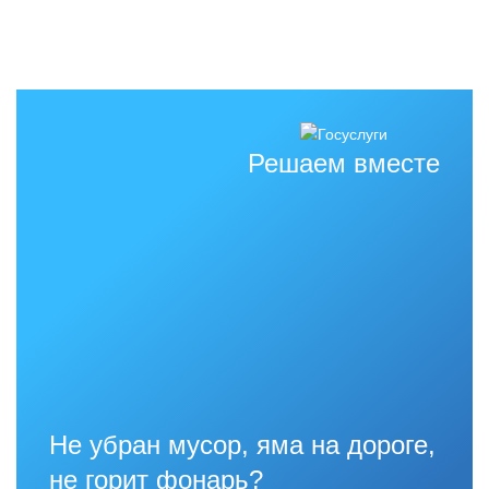
Решаем вместе
Не убран мусор, яма на дороге,
не горит фонарь?