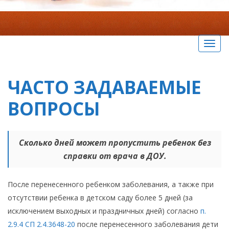
Вкл/
Выкл
нави
ЧАСТО ЗАДАВАЕМЫЕ
ВОПРОСЫ
Сколько дней может пропустить ребенок без
справки от врача в ДОУ.
После перенесенного ребенком заболевания, а также при
отсутствии ребенка в детском саду более 5 дней (за
исключением выходных и праздничных дней) согласно
п.
2.9.4 СП 2.4.3648-20
после перенесенного заболевания дети