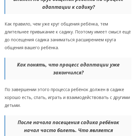
адаптации к садику
?
Как правило, чем уже круг общения ребёнка, тем
длительнее привыкание к садику. Поэтому имеет смысл ещё
до посещения садика заниматься расширением круга
общения вашего ребёнка.
Как понять, что процесс адаптации уже
закончился?
По завершении этого процесса ребёнок должен в садике
хорошо есть, спать, играть и взаимодействовать с другими
детьми.
После начала посещения садика ребёнок
начал часто болеть. Что является