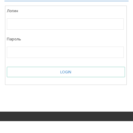
Логин
Пароль