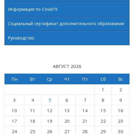
Информация по Covid19
Социальный сертификат дополнительного образования
Руководство
АВГУСТ 2026
Пн
Вт
Ср
Чт
Пт
Сб
Вс
1
2
3
4
5
6
7
8
9
10
11
12
13
14
15
16
17
18
19
20
21
22
23
24
25
26
27
28
29
30