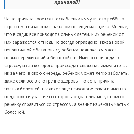
причиной?
Чаще причина кроется в ослаблении иммунитета ребёнка
стрессом, связанным с началом посещения садика. Мнение,
что в садик все приводят больных детей, и их ребенок от
них заражается отнюдь не всегда оправдано. Из-за новой
непривычной обстановки у ребенка появляется масса
новых переживаний и беспокойств. Именно они ведут к
стрессу, из-за которого происходит снижение иммунитета,
из-за чего, в свою очередь, ребенок может легко заболеть,
даже если все в его группе здоровы. То есть причина
частых болезней в садике чаще психологическая и именно
поддержка и участие со стороны родителей могут помочь
ребенку справиться со стрессом, а значит избежать частых
болезней.