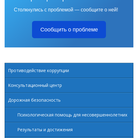
Столкнулись с проблемой — сообщите о ней!
Сообщить о проблеме
Противодействие коррупции
Консультационный центр
Дорожная безопасность
Психологическая помощь для несовершеннолетних
Результаты и достижения