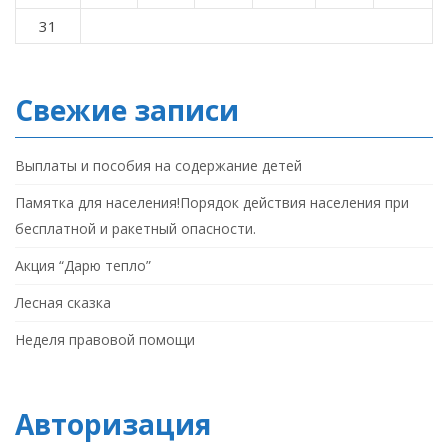
31
Свежие записи
Выплаты и пособия на содержание детей
Памятка для населения!Порядок действия населения при
бесплатной и ракетный опасности.
Акция “Дарю тепло”
Лесная сказка
Неделя правовой помощи
Авторизация