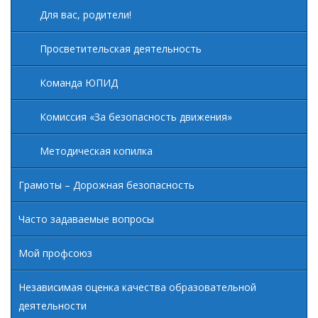
Для вас, родители!
Просветительская деятельность
Команда ЮПИД
Комиссия «За безопасность движения»
Методическая копилка
Грамоты – Дорожная безопасность
Часто задаваемые вопросы
Мой профсоюз
Независимая оценка качества образовательной
деятельности