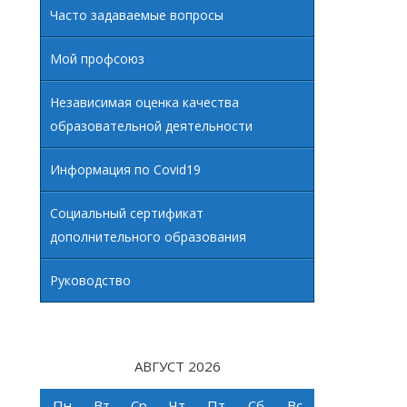
Часто задаваемые вопросы
Мой профсоюз
Независимая оценка качества
образовательной деятельности
Информация по Covid19
Социальный сертификат
дополнительного образования
Руководство
АВГУСТ 2026
Пн
Вт
Ср
Чт
Пт
Сб
Вс