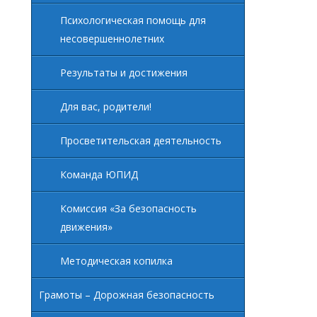
Психологическая помощь для
несовершеннолетних
Результаты и достижения
Для вас, родители!
Просветительская деятельность
Команда ЮПИД
Комиссия «За безопасность
движения»
Методическая копилка
Грамоты – Дорожная безопасность