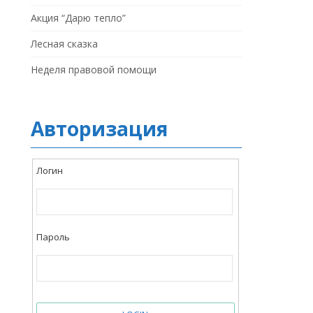
Акция “Дарю тепло”
Лесная сказка
Неделя правовой помощи
Авторизация
Логин
Пароль