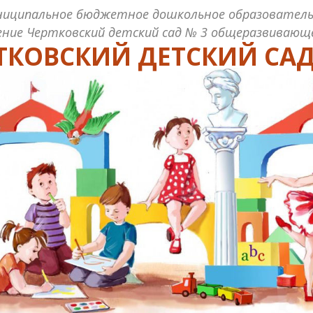
ниципальное бюджетное дошкольное образователь
ние Чертковский детский сад № 3 общеразвивающ
ТКОВСКИЙ ДЕТСКИЙ САД