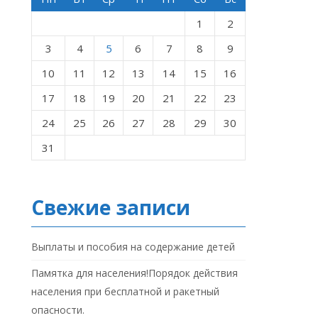
1
2
3
4
5
6
7
8
9
10
11
12
13
14
15
16
17
18
19
20
21
22
23
24
25
26
27
28
29
30
31
Свежие записи
Выплаты и пособия на содержание детей
Памятка для населения!Порядок действия
населения при бесплатной и ракетный
опасности.