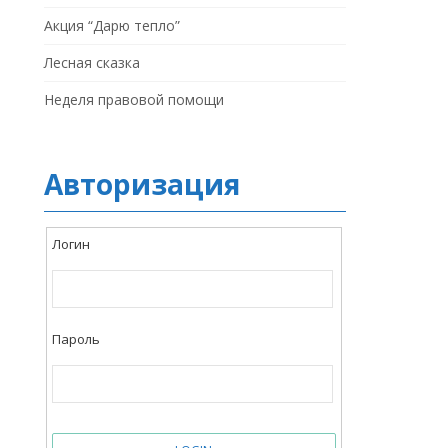
Акция “Дарю тепло”
Лесная сказка
Неделя правовой помощи
Авторизация
Логин
Пароль