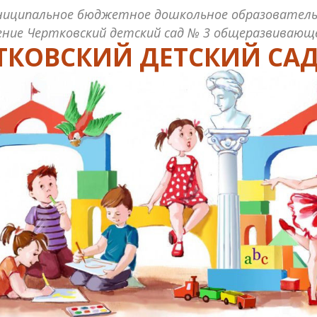
ниципальное бюджетное дошкольное образователь
ние Чертковский детский сад № 3 общеразвивающ
ТКОВСКИЙ ДЕТСКИЙ САД