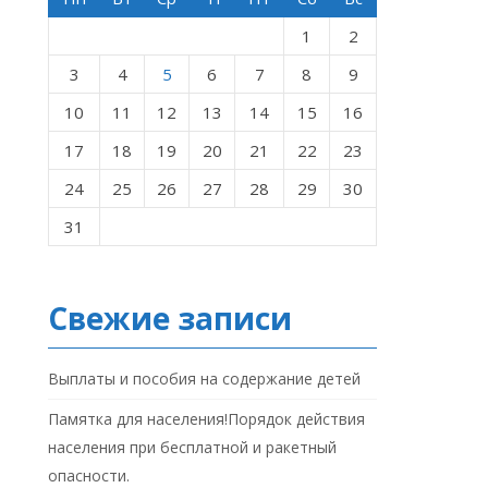
1
2
3
4
5
6
7
8
9
10
11
12
13
14
15
16
17
18
19
20
21
22
23
24
25
26
27
28
29
30
31
Свежие записи
Выплаты и пособия на содержание детей
Памятка для населения!Порядок действия
населения при бесплатной и ракетный
опасности.