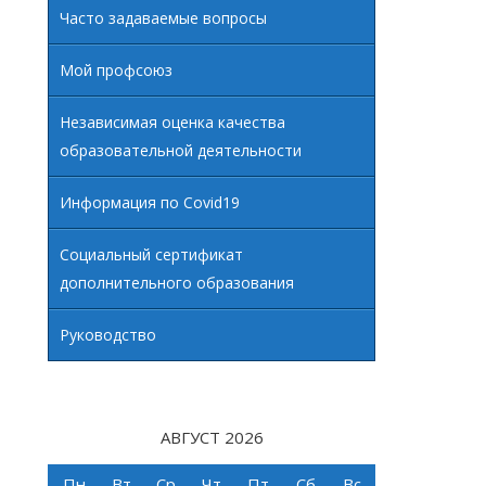
Часто задаваемые вопросы
Мой профсоюз
Независимая оценка качества
образовательной деятельности
Информация по Covid19
Социальный сертификат
дополнительного образования
Руководство
АВГУСТ 2026
Пн
Вт
Ср
Чт
Пт
Сб
Вс